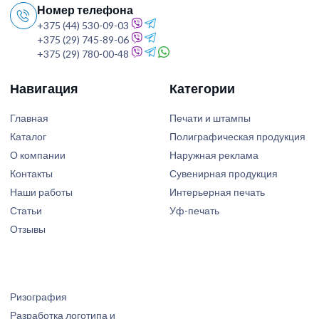
Номер телефона
+375 (44) 530-09-03
+375 (29) 745-89-06
+375 (29) 780-00-48
Навигация
Категории
Главная
Печати и штампы
Каталог
Полиграфическая продукция
О компании
Наружная реклама
Контакты
Сувенирная продукция
Наши работы
Интерьерная печать
Статьи
Уф-печать
Отзывы
Ризография
Разработка логотипа и