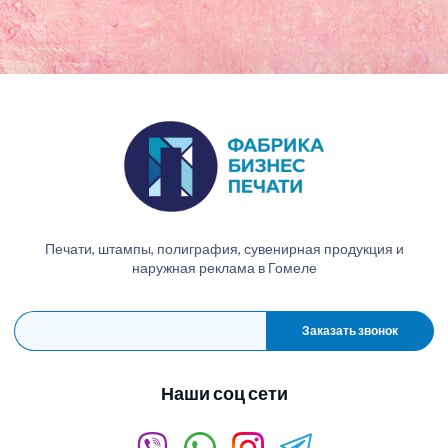
Печати, штампы, полиграфия, сувенирная продукция и
наружная реклама в Гомеле
Заказать звонок
Наши соц сети