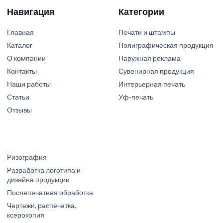
Навигация
Категории
Главная
Печати и штампы
Каталог
Полиграфическая продукция
О компании
Наружная реклама
Контакты
Сувенирная продукция
Наши работы
Интерьерная печать
Статьи
Уф-печать
Отзывы
Ризография
Разработка логотипа и
дизайна продукции
Послепечатная обработка
Чертежи, распечатка,
ксерокопия