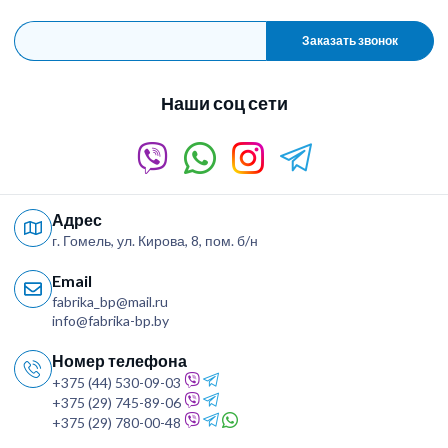
Заказать звонок
Наши соц сети
Адрес
г. Гомель, ул. Кирова, 8, пом. б/н
Email
fabrika_bp@mail.ru
info@fabrika-bp.by
Номер телефона
+375 (44) 530-09-03
+375 (29) 745-89-06
+375 (29) 780-00-48