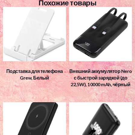
Похожие товары
Подставка для телефона
Внешний аккумулятор Nero
Grew, Белый
с быстрой зарядкой (до
22,5W), 10000 mAh, чёрный