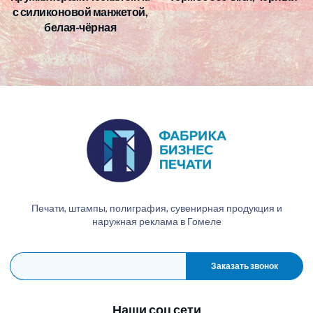
с силиконовой манжетой,
белая-чёрная
Печати, штампы, полиграфия, сувенирная продукция и
наружная реклама в Гомеле
Заказать звонок
Наши соц сети