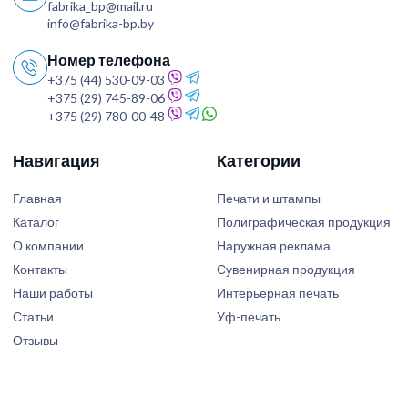
fabrika_bp@mail.ru
info@fabrika-bp.by
Номер телефона
+375 (44) 530-09-03
+375 (29) 745-89-06
+375 (29) 780-00-48
Навигация
Категории
Главная
Печати и штампы
Каталог
Полиграфическая продукция
О компании
Наружная реклама
Контакты
Сувенирная продукция
Наши работы
Интерьерная печать
Статьи
Уф-печать
Отзывы