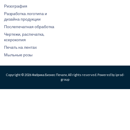
Ризография
Разработка логотипа и
дизайна продукции
Послепечатная обработка
Чертежи, распечатка,
ксерокопия
Печать на лентах
Мыльные розы
Copyright © 2026 Фабрика Бизнес Печати, All rights reserved. Powered by iprod-
group