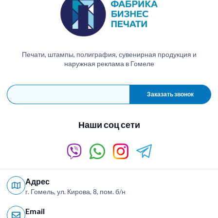
Печати, штампы, полиграфия, сувенирная продукция и
наружная реклама в Гомеле
Заказать звонок
Наши соц сети
Адрес
г. Гомель, ул. Кирова, 8, пом. б/н
Email