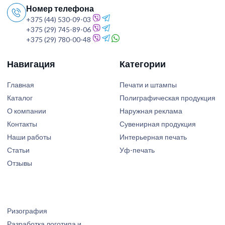
Номер телефона
+375 (44) 530-09-03
+375 (29) 745-89-06
+375 (29) 780-00-48
Навигация
Категории
Главная
Печати и штампы
Каталог
Полиграфическая продукция
О компании
Наружная реклама
Контакты
Сувенирная продукция
Наши работы
Интерьерная печать
Статьи
Уф-печать
Отзывы
Ризография
Разработка логотипа и