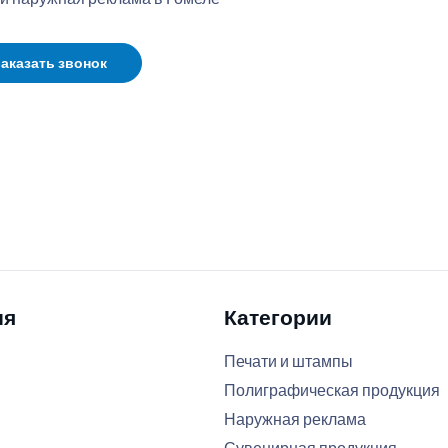
аказать звонок
ия
Категории
Печати и штампы
Полиграфическая продукция
Наружная реклама
Сувенирная продукция