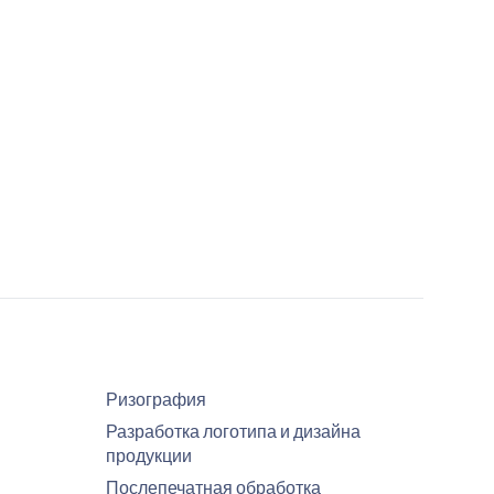
Ризография
Разработка логотипа и дизайна
продукции
Послепечатная обработка