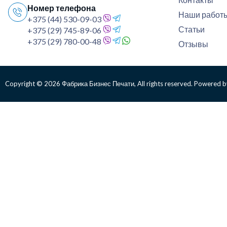
Номер телефона
Наши работ
+375 (44) 530-09-03
Статьи
+375 (29) 745-89-06
+375 (29) 780-00-48
Отзывы
Copyright © 2026 Фабрика Бизнес Печати, All rights reserved. Powered b