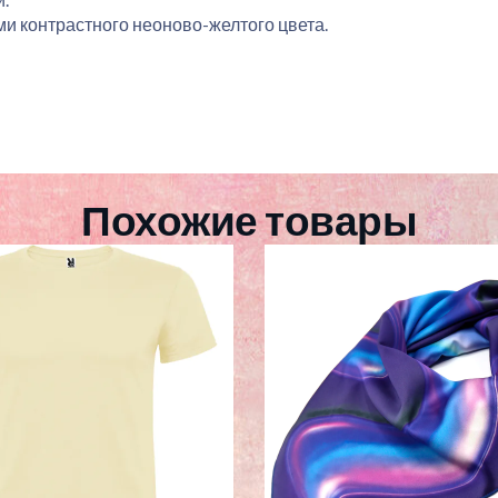
и контрастного неоново-желтого цвета.
Похожие товары