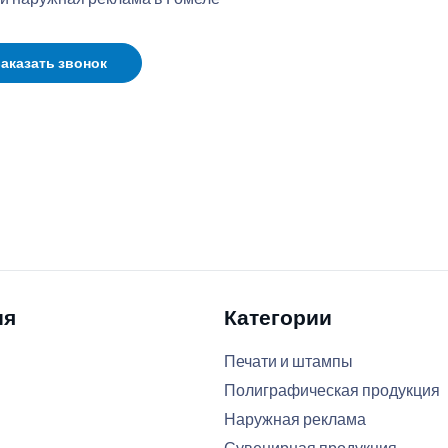
аказать звонок
ия
Категории
Печати и штампы
Полиграфическая продукция
Наружная реклама
Сувенирная продукция