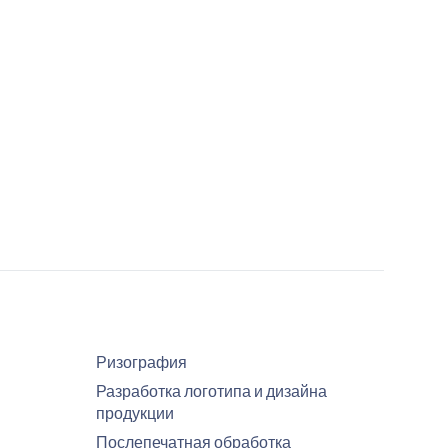
Ризография
Разработка логотипа и дизайна
продукции
Послепечатная обработка