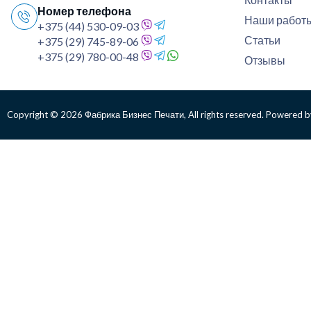
Номер телефона
Наши работ
+375 (44) 530-09-03
Статьи
+375 (29) 745-89-06
+375 (29) 780-00-48
Отзывы
Copyright © 2026 Фабрика Бизнес Печати, All rights reserved. Powered b