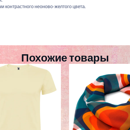
и контрастного неоново-желтого цвета.
Похожие товары