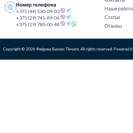
Номер телефона
Наши работ
+375 (44) 530-09-03
Статьи
+375 (29) 745-89-06
+375 (29) 780-00-48
Отзывы
Copyright © 2026 Фабрика Бизнес Печати, All rights reserved. Powered b