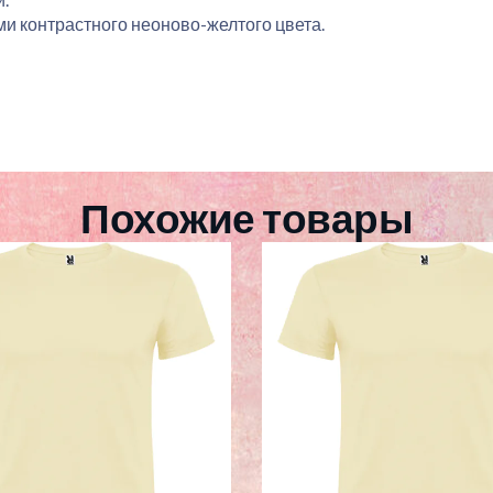
и контрастного неоново-желтого цвета.
Похожие товары