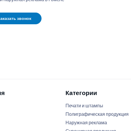
аказать звонок
ия
Категории
Печати и штампы
Полиграфическая продукция
Наружная реклама
Сувенирная продукция