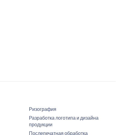
Ризография
Разработка логотипа и дизайна
продукции
Послепечатная обработка