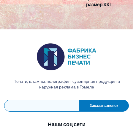
размер XXL
Печати, штампы, полиграфия, сувенирная продукция и
наружная реклама в Гомеле
Заказать звонок
Наши соц сети