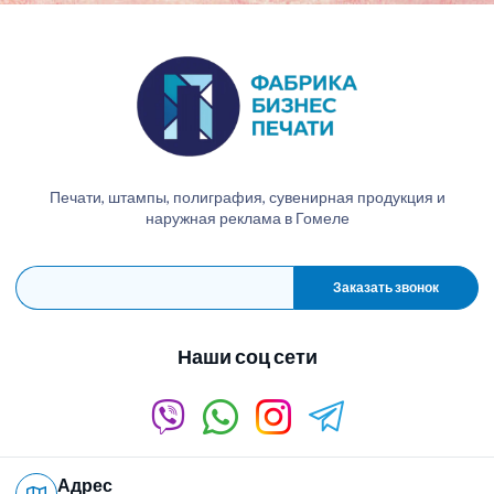
Печати, штампы, полиграфия, сувенирная продукция и
наружная реклама в Гомеле
Заказать звонок
Наши соц сети
Адрес