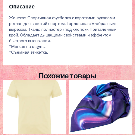
Описание
Женская Спортивная футболка с короткими рукавами
реглан для занятий спортом. Горловина с V-образным
вырезом. Ткань: полиэстер «под хлопок». Приталенный
крой. Обладает дышащими свойствами и эффектом
быстрого высыхания.
*Мягкая на ощупь.
*Съемная этикетка.
Похожие товары