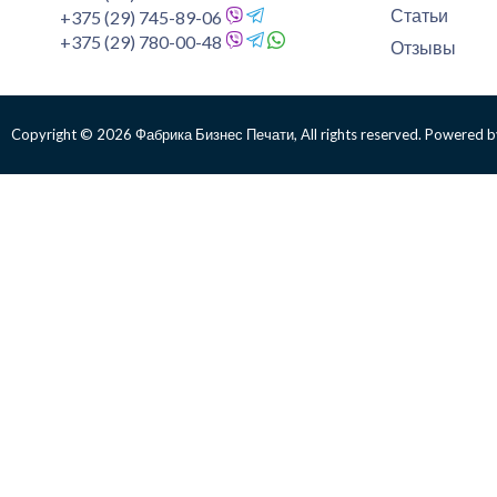
Статьи
+375 (29) 745-89-06
+375 (29) 780-00-48
Отзывы
Copyright © 2026 Фабрика Бизнес Печати, All rights reserved. Powered b