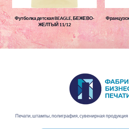
Футболка детская BEAGLE, БЕЖЕВО-
Французск
ЖЕЛТЫЙ 11/12
Печати, штампы, полиграфия, сувенирная продукция