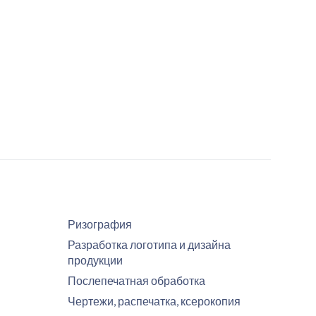
Ризография
Разработка логотипа и дизайна
продукции
Послепечатная обработка
Чертежи, распечатка, ксерокопия