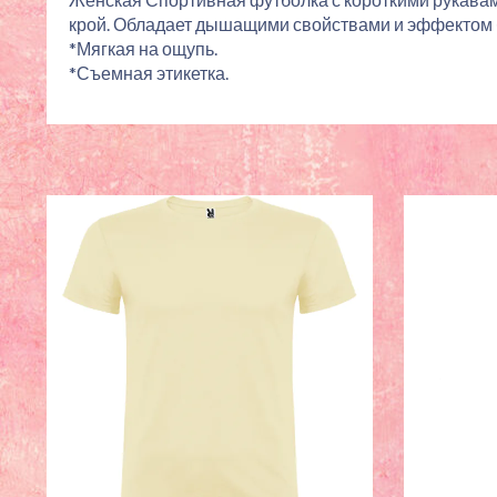
крой. Обладает дышащими свойствами и эффектом 
*Мягкая на ощупь.
*Съемная этикетка.