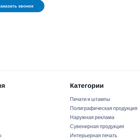
аказать звонок
ия
Категории
Печати и штампы
Полиграфическая продукция
Наружная реклама
Сувенирная продукция
ы
Интерьерная печать