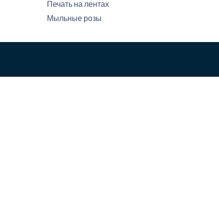
Печать на лентах
Мыльные розы