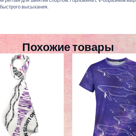
быстрого высыхания.
Похожие товары