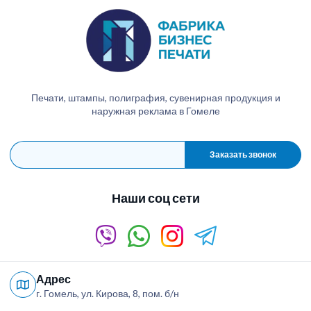
Печати, штампы, полиграфия, сувенирная продукция и
наружная реклама в Гомеле
Заказать звонок
Наши соц сети
Адрес
г. Гомель, ул. Кирова, 8, пом. б/н