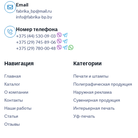
Email
fabrika_bp@mail.ru
info@fabrika-bp.by
Номер телефона
+375 (44) 530-09-03
+375 (29) 745-89-06
+375 (29) 780-00-48
Навигация
Категории
Главная
Печати и штампы
Каталог
Полиграфическая продукция
О компании
Наружная реклама
Контакты
Сувенирная продукция
Наши работы
Интерьерная печать
Статьи
Уф-печать
Отзывы