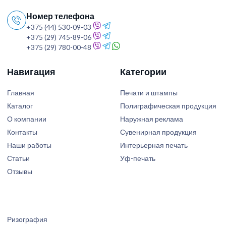
Номер телефона
+375 (44) 530-09-03
+375 (29) 745-89-06
+375 (29) 780-00-48
Навигация
Категории
Главная
Печати и штампы
Каталог
Полиграфическая продукция
О компании
Наружная реклама
Контакты
Сувенирная продукция
Наши работы
Интерьерная печать
Статьи
Уф-печать
Отзывы
Ризография