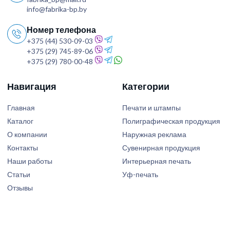
info@fabrika-bp.by
Номер телефона
+375 (44) 530-09-03
+375 (29) 745-89-06
+375 (29) 780-00-48
Навигация
Категории
Главная
Печати и штампы
Каталог
Полиграфическая продукция
О компании
Наружная реклама
Контакты
Сувенирная продукция
Наши работы
Интерьерная печать
Статьи
Уф-печать
Отзывы