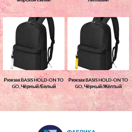
Рюкзак BASIS HOLD-ON TO
Рюкзак BASIS HOLD-ON TO
GO, Чёрный/Белый
GO, Чёрный/Жёлтый