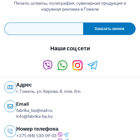
Печати, штампы, полиграфия, сувенирная продукция и
наружная реклама в Гомеле
Заказать звонок
Наши соц сети
Адрес
г. Гомель, ул. Кирова, 8, пом. б/н
Email
fabrika_bp@mail.ru
info@fabrika-bp.by
Номер телефона
+375 (44) 530-09-03