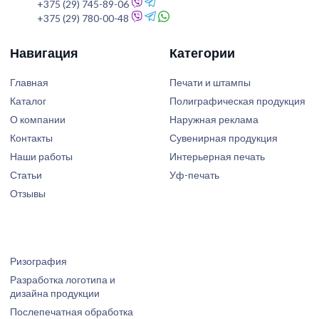
+375 (29) 745-89-06
+375 (29) 780-00-48
Навигация
Категории
Главная
Печати и штампы
Каталог
Полиграфическая продукция
О компании
Наружная реклама
Контакты
Сувенирная продукция
Наши работы
Интерьерная печать
Статьи
Уф-печать
Отзывы
Ризография
Разработка логотипа и
дизайна продукции
Послепечатная обработка