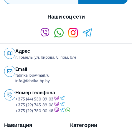
Наши соц сети
Адрес
г. Гомель, ул. Кирова, 8, пом. б/н
Email
fabrika_bp@mail.ru
info@fabrika-bp.by
Номер телефона
+375 (44) 530-09-03
+375 (29) 745-89-06
+375 (29) 780-00-48
Навигация
Категории