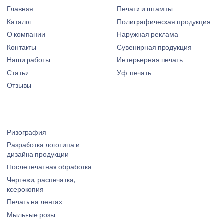
Главная
Печати и штампы
Каталог
Полиграфическая продукция
О компании
Наружная реклама
Контакты
Сувенирная продукция
Наши работы
Интерьерная печать
Статьи
Уф-печать
Отзывы
Ризография
Разработка логотипа и
дизайна продукции
Послепечатная обработка
Чертежи, распечатка,
ксерокопия
Печать на лентах
Мыльные розы