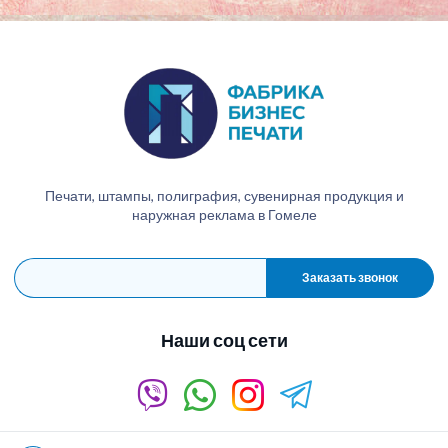
Печати, штампы, полиграфия, сувенирная продукция и
наружная реклама в Гомеле
Заказать звонок
Наши соц сети