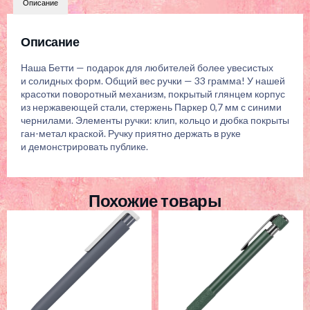
Описание
Описание
Наша Бетти — подарок для любителей более увесистых
и солидных форм. Общий вес ручки — 33 грамма! У нашей
красотки поворотный механизм, покрытый глянцем корпус
из нержавеющей стали, стержень Паркер 0,7 мм с синими
чернилами. Элементы ручки: клип, кольцо и дюбка покрыты
ган-метал краской. Ручку приятно держать в руке
и демонстрировать публике.
Похожие товары