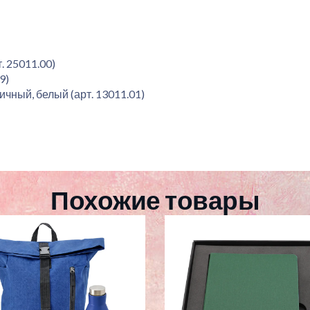
. 25011.00)
9)
ичный, белый (арт. 13011.01)
Похожие товары