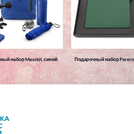
ный набор Masskit, синий
Подарочный набор Parero