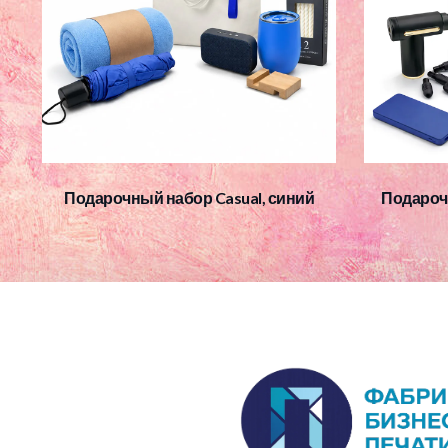
Подарочный набор Casual, синий
Подароч