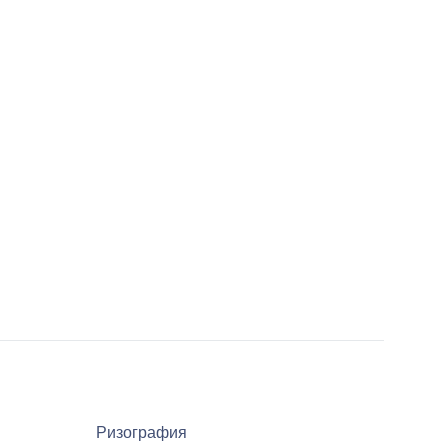
Ризография