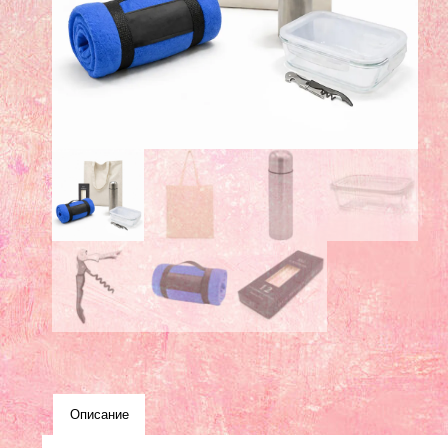
Описание