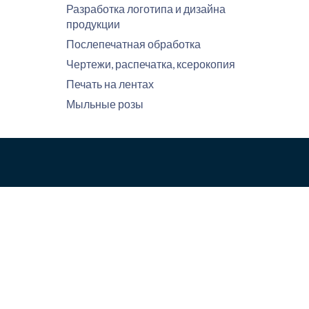
Разработка логотипа и дизайна
продукции
Послепечатная обработка
Чертежи, распечатка, ксерокопия
Печать на лентах
Мыльные розы