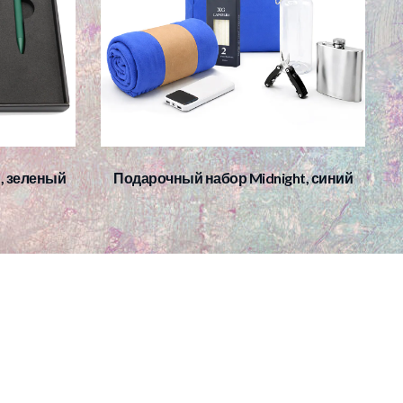
, зеленый
Подарочный набор Midnight, синий