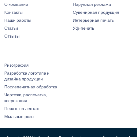
О компании
Наружная реклама
Контакты
Сувенирная продукция
Наши работы
Интерьерная печать
Статьи
Уф-печать
Отзывы
Ризография
Разработка логотипа и
дизайна продукции
Послепечатная обработка
Чертежи, распечатка,
ксерокопия
Печать на лентах
Мыльные розы