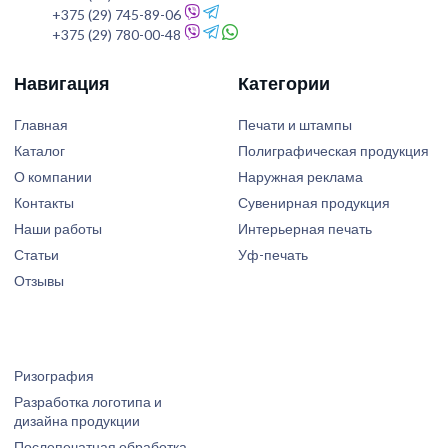
+375 (29) 745-89-06
+375 (29) 780-00-48
Навигация
Категории
Главная
Печати и штампы
Каталог
Полиграфическая продукция
О компании
Наружная реклама
Контакты
Сувенирная продукция
Наши работы
Интерьерная печать
Статьи
Уф-печать
Отзывы
Ризография
Разработка логотипа и
дизайна продукции
Послепечатная обработка