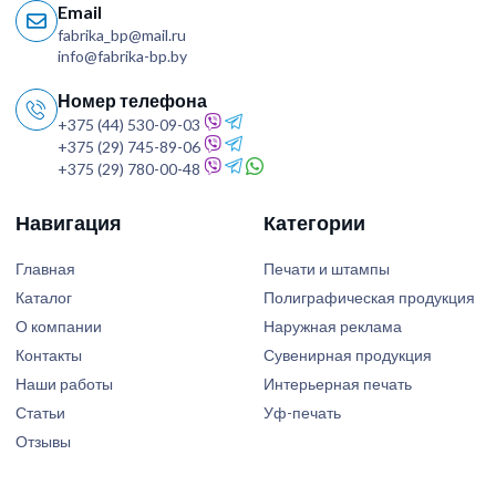
Email
fabrika_bp@mail.ru
info@fabrika-bp.by
Номер телефона
+375 (44) 530-09-03
+375 (29) 745-89-06
+375 (29) 780-00-48
Навигация
Категории
Главная
Печати и штампы
Каталог
Полиграфическая продукция
О компании
Наружная реклама
Контакты
Сувенирная продукция
Наши работы
Интерьерная печать
Статьи
Уф-печать
Отзывы