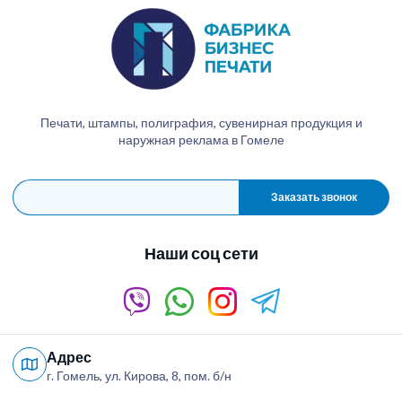
Печати, штампы, полиграфия, сувенирная продукция и
наружная реклама в Гомеле
Заказать звонок
Наши соц сети
Адрес
г. Гомель, ул. Кирова, 8, пом. б/н