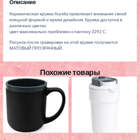
Описание
Керамическая кружка Aurelia привлекает внимание своей
изящной формой и ярким дизайном. Кружка доступна в
различных цветах.
цвет максимально приближен к пантону 3292 C.
Рисунок после гравировки на этой кружке получается
МАТОВЫЙ ПРОЗРАЧНЫЙ.
Похожие товары