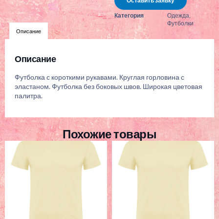
Оставить заявку
Категория
Одежда
,
Футболки
Описание
Описание
Футболка с короткими рукавами. Круглая горловина с
эластаном. Футболка без боковых швов. Широкая цветовая
палитра.
Похожие товары