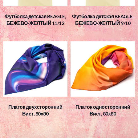
Футболка детская BEAGLE,
Футболка детская BEAGLE,
БЕЖЕВО-ЖЕЛТЫЙ 11/12
БЕЖЕВО-ЖЕЛТЫЙ 9/10
Платок двухсторонний
Платок односторонний
Вист, 80х80
Вист, 80х80