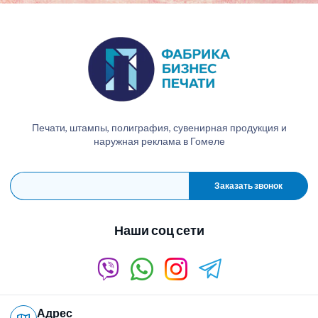
Печати, штампы, полиграфия, сувенирная продукция и
наружная реклама в Гомеле
Заказать звонок
Наши соц сети
Адрес