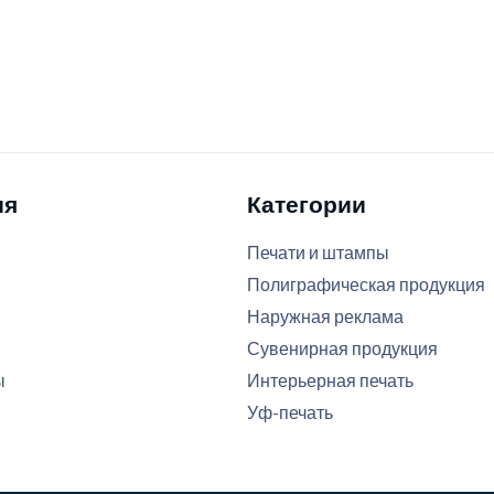
ия
Категории
Печати и штампы
Полиграфическая продукция
Наружная реклама
Сувенирная продукция
ы
Интерьерная печать
Уф-печать