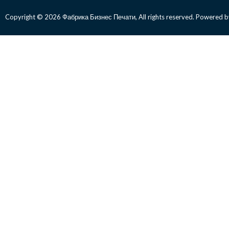
Copyright © 2026 Фабрика Бизнес Печати, All rights reserved. Powered b