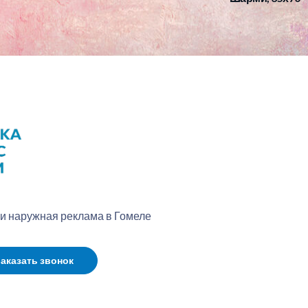
 и наружная реклама в Гомеле
аказать звонок