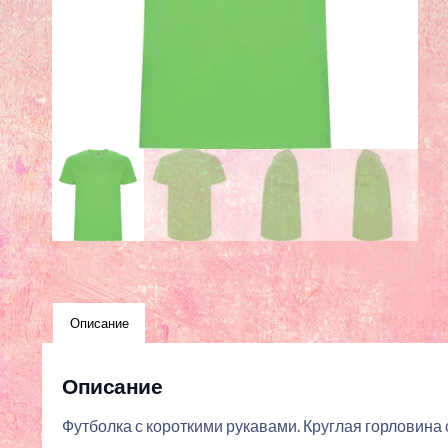
Описание
Описание
Футболка с короткими рукавами. Круглая горловина 