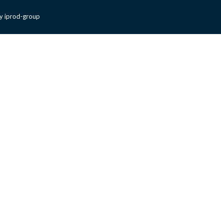
y iprod-group