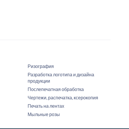
Ризография
Разработка логотипа и дизайна
продукции
Послепечатная обработка
Чертежи, распечатка, ксерокопия
Печать на лентах
Мыльные розы