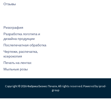
Отзывы
Ризография
Разработка логотипа и
дизайна продукции
Послепечатная обработка
Чертежи, распечатка,
ксерокопия
Печать на лентах
Мыльные розы
Copyright © 2026 Фабрика Бизнес Печати, All rights reserved. Powered by iprod-
group