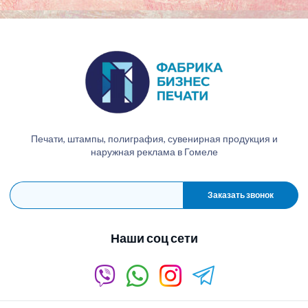
Печати, штампы, полиграфия, сувенирная продукция и
наружная реклама в Гомеле
Заказать звонок
Наши соц сети