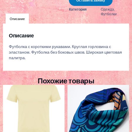
Оставить заявку
Категория
Одежда
,
Футболки
Описание
Описание
Футболка с короткими рукавами. Круглая горловина с
эластаном. Футболка без боковых швов. Широкая цветовая
палитра.
Похожие товары