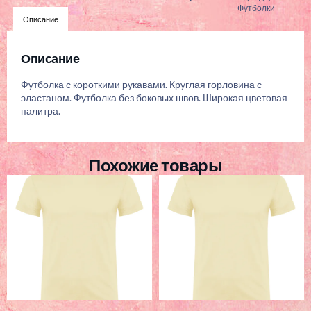
Футболки
Описание
Описание
Футболка с короткими рукавами. Круглая горловина с
эластаном. Футболка без боковых швов. Широкая цветовая
палитра.
Похожие товары