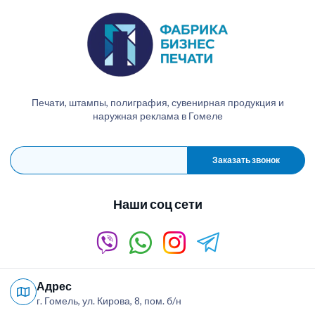
Печати, штампы, полиграфия, сувенирная продукция и
наружная реклама в Гомеле
Заказать звонок
Наши соц сети
Адрес
г. Гомель, ул. Кирова, 8, пом. б/н