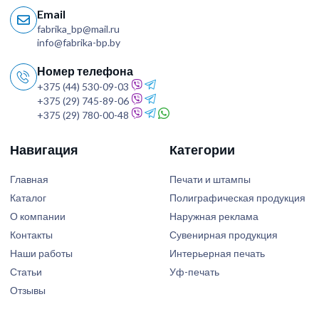
Email
fabrika_bp@mail.ru
info@fabrika-bp.by
Номер телефона
+375 (44) 530-09-03
+375 (29) 745-89-06
+375 (29) 780-00-48
Навигация
Категории
Главная
Печати и штампы
Каталог
Полиграфическая продукция
О компании
Наружная реклама
Контакты
Сувенирная продукция
Наши работы
Интерьерная печать
Статьи
Уф-печать
Отзывы