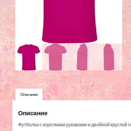
Описание
Описание
Футболка с короткими рукавами и двойной круглой 