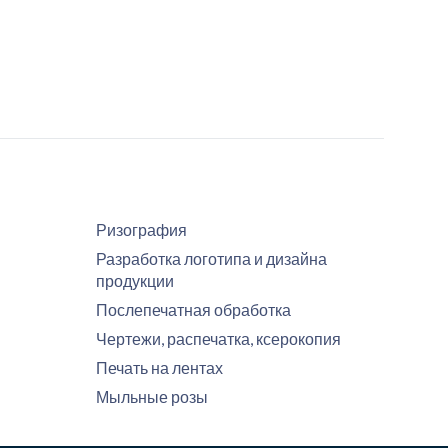
Ризография
Разработка логотипа и дизайна
продукции
Послепечатная обработка
Чертежи, распечатка, ксерокопия
Печать на лентах
Мыльные розы