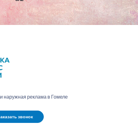
 и наружная реклама в Гомеле
аказать звонок