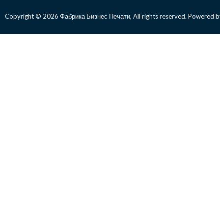
Copyright © 2026 Фабрика Бизнес Печати, All rights reserved. Powered b