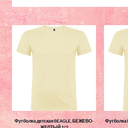
Футболка детская BEAGLE, БЕЖЕВО-
Футболка
ЖЕЛТЫЙ 1/2