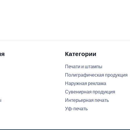
ия
Категории
Печати и штампы
Полиграфическая продукция
Наружная реклама
Сувенирная продукция
ы
Интерьерная печать
Уф-печать