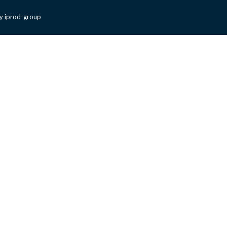
y iprod-group