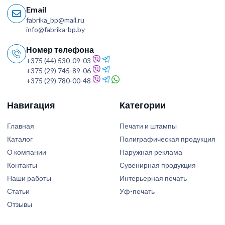
Email
fabrika_bp@mail.ru
info@fabrika-bp.by
Номер телефона
+375 (44) 530-09-03
+375 (29) 745-89-06
+375 (29) 780-00-48
Навигация
Категории
Главная
Печати и штампы
Каталог
Полиграфическая продукция
О компании
Наружная реклама
Контакты
Сувенирная продукция
Наши работы
Интерьерная печать
Статьи
Уф-печать
Отзывы