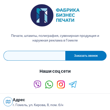
Печати, штампы, полиграфия, сувенирная продукция и
наружная реклама в Гомеле
Заказать звонок
Наши соц сети
Адрес
г. Гомель, ул. Кирова, 8, пом. б/н