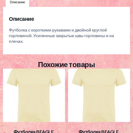
Описание
Описание
Футболка с короткими рукавами и двойной круглой
горловиной. Усиленные закрытые швы горловины и на
плечах.
Похожие товары
Футболка BEAGLE,
Футболка BEAGLE,