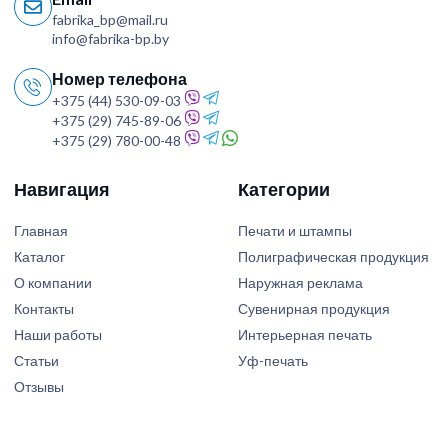
fabrika_bp@mail.ru
info@fabrika-bp.by
Номер телефона
+375 (44) 530-09-03
+375 (29) 745-89-06
+375 (29) 780-00-48
Навигация
Категории
Главная
Печати и штампы
Каталог
Полиграфическая продукция
О компании
Наружная реклама
Контакты
Сувенирная продукция
Наши работы
Интерьерная печать
Статьи
Уф-печать
Отзывы