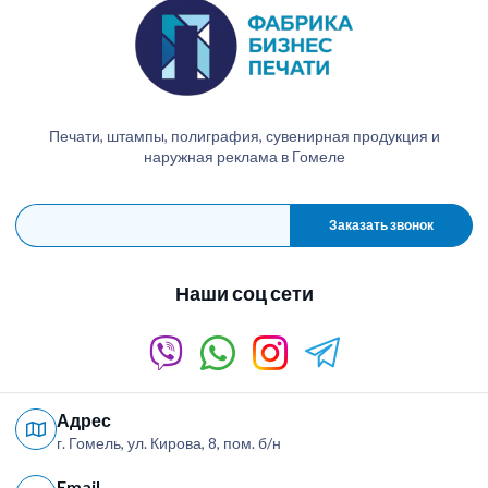
Печати, штампы, полиграфия, сувенирная продукция и
наружная реклама в Гомеле
Заказать звонок
Наши соц сети
Адрес
г. Гомель, ул. Кирова, 8, пом. б/н
Email