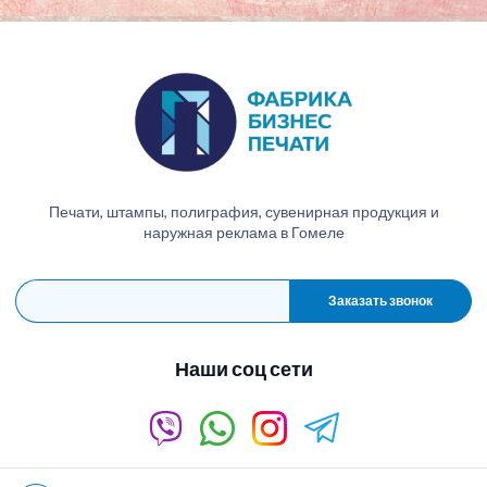
Печати, штампы, полиграфия, сувенирная продукция и
наружная реклама в Гомеле
Заказать звонок
Наши соц сети