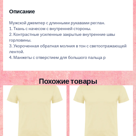
Описание
Мужской джемпер с длинными рукавами реглан.
1. Ткань с начесом с внутренней стороны.
2. Контрастные усиленные закрытые внутренние швы
горловины.
3. Укороченная обратная молния в тон с светоотражающей
лентой.
4. Манжеты с отверстием для большого пальца р
Похожие товары