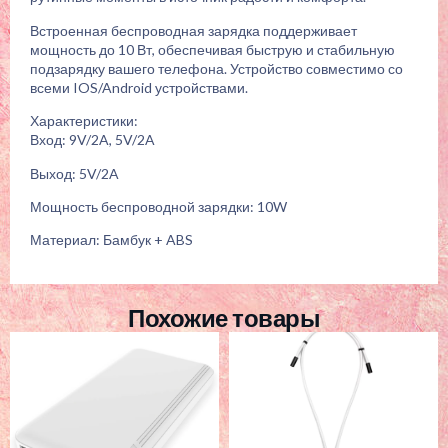
Встроенная беспроводная зарядка поддерживает
мощность до 10 Вт, обеспечивая быструю и стабильную
подзарядку вашего телефона. Устройство совместимо со
всеми IOS/Android устройствами.
Характеристики:
Вход: 9V/2A, 5V/2A
Выход: 5V/2A
Мощность беспроводной зарядки: 10W
Материал: Бамбук + ABS
Похожие товары