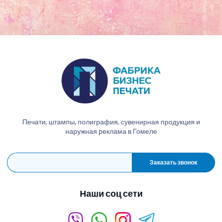
Печати, штампы, полиграфия, сувенирная продукция и
наружная реклама в Гомеле
Заказать звонок
Наши соц сети