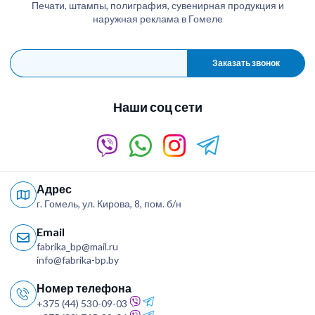
Печати, штампы, полиграфия, сувенирная продукция и
наружная реклама в Гомеле
Заказать звонок
Наши соц сети
Адрес
г. Гомель, ул. Кирова, 8, пом. б/н
Email
fabrika_bp@mail.ru
info@fabrika-bp.by
Номер телефона
+375 (44) 530-09-03