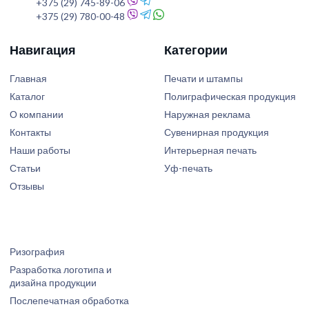
+375 (29) 745-89-06
+375 (29) 780-00-48
Навигация
Категории
Главная
Печати и штампы
Каталог
Полиграфическая продукция
О компании
Наружная реклама
Контакты
Сувенирная продукция
Наши работы
Интерьерная печать
Статьи
Уф-печать
Отзывы
Ризография
Разработка логотипа и
дизайна продукции
Послепечатная обработка